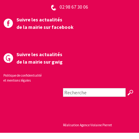
02 98 67 30 06
Suivre les actualités
de la mairie sur facebook
Suivre les actualités
de la mairie sur gwig
Politique de confidentialité
et mentions légales
Réalisation
Agence Violaine Pierret