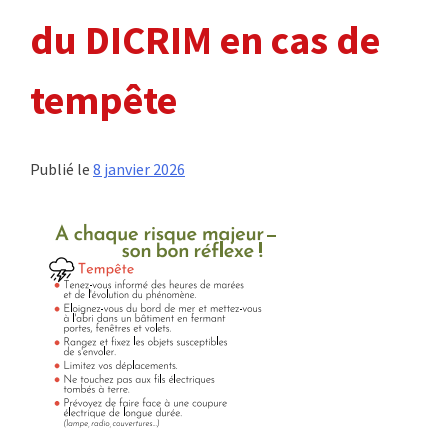
du DICRIM en cas de
tempête
Publié le
8 janvier 2026