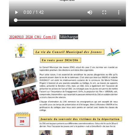
20240910_2024_CMJ_Com (1)
Télécharger