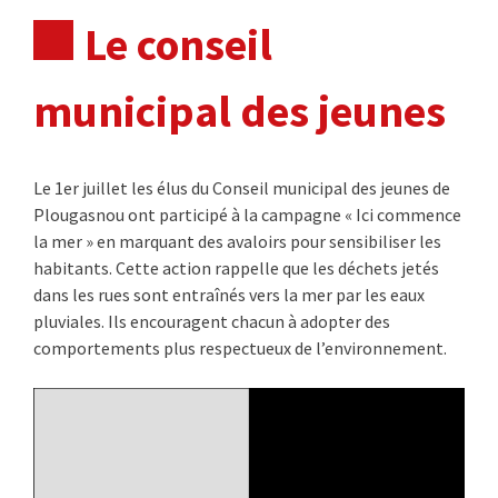
Le conseil
municipal des jeunes
Le 1er juillet les élus du Conseil municipal des jeunes de
Plougasnou ont participé à la campagne « Ici commence
la mer » en marquant des avaloirs pour sensibiliser les
habitants. Cette action rappelle que les déchets jetés
dans les rues sont entraînés vers la mer par les eaux
pluviales. Ils encouragent chacun à adopter des
comportements plus respectueux de l’environnement.