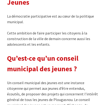
Jeunes
La démocratie participative est au cœur de la politique
municipal.
Cette ambition de faire participer les citoyens à la
construction de la ville de demain concerne aussi les
adolescents et les enfants.
Qu’est-ce qu’un conseil
municipal des jeunes ?
Un conseil municipal des jeunes est une instance
citoyenne qui permet aux jeunes d’être entendus,
écoutés, de proposer des projets qui concernent l’intérêt
général de tous les jeunes de Plougasnou. Le conseil