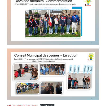
CMJ invitation scolaires
Télécharger