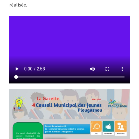
réalisée.