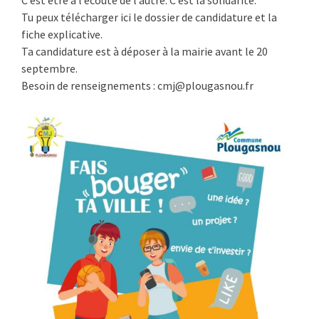
C’est être à l’écoute de l’autre. C’est la solidarité.
Tu peux télécharger ici le dossier de candidature et la
fiche explicative.
Ta candidature est à déposer à la mairie avant le 20
septembre.
Besoin de renseignements : cmj@plougasnou.fr