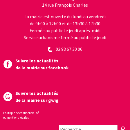
14 rue François Charles
La mairie est ouverte du lundi au vendredi
de 9h00 à 12h00 et de 13h30 à 17h30
Fermée au public le jeudi après-midi
Service urbanisme fermé au public le jeudi
02 98 67 30 06
Suivre les actualités
de la mairie sur facebook
Suivre les actualités
de la mairie sur gwig
Politique de confidentialité
et mentions légales