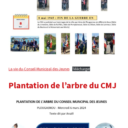
La-vie-du-Conseil-Municipal-des-Jeunes
Télécharger
Plantation de l’arbre du CMJ