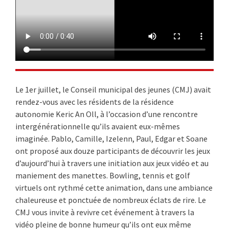
Le 1er juillet, le Conseil municipal des jeunes (CMJ) avait
rendez-vous avec les résidents de la résidence
autonomie Keric An Oll, à l’occasion d’une rencontre
intergénérationnelle qu’ils avaient eux-mêmes
imaginée. Pablo, Camille, Izelenn, Paul, Edgar et Soane
ont proposé aux douze participants de découvrir les jeux
d’aujourd’hui à travers une initiation aux jeux vidéo et au
maniement des manettes. Bowling, tennis et golf
virtuels ont rythmé cette animation, dans une ambiance
chaleureuse et ponctuée de nombreux éclats de rire. Le
CMJ vous invite à revivre cet événement à travers la
vidéo pleine de bonne humeur qu’ils ont eux même