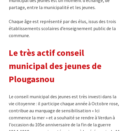
municipal des jeunes est un moment d’échange, de
partage, entre la municipalité et les jeunes.
Chaque âge est représenté par des élus, issus des trois
établissements scolaires d’enseignement public de la
commune.
Le très actif conseil
municipal des jeunes de
Plougasnou
Le conseil municipal des jeunes est très investi dans la
vie citoyenne : il participe chaque année à Octobre rose,
contribue au marquage de sensibilisation « Ici
commence la mer » et a souhaité se rendre à Verdun à
l’occasion du 105e anniversaire de la fin de la guerre