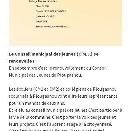
Le Conseil municipal des jeunes (C.M.J.) se
renouvelle !
En septembre c’est le renouvellement du Conseil
Municipal des Jeunes de Plougasnou.
Les écoliers (CM1 et CM2) et collégiens de Plougasnou
scolarisés à Plougasnou vont élire leurs représentants
pour un mandat de deux ans.
Être élu au conseil municipal des jeunes C’est participer à
la vie de la commune. C’est porter la voix des jeunes et
leurs projets. C’est l’apprentissage à la citoyenneté.