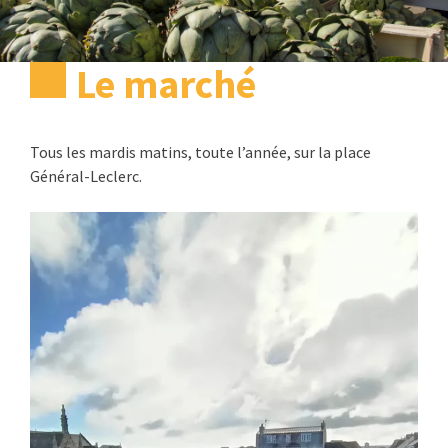
Le marché
Tous les mardis matins, toute l’année, sur la place
Général-Leclerc.