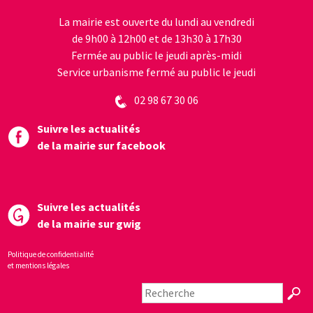
La mairie est ouverte du lundi au vendredi
de 9h00 à 12h00 et de 13h30 à 17h30
Fermée au public le jeudi après-midi
Service urbanisme fermé au public le jeudi
02 98 67 30 06
Suivre les actualités
de la mairie sur facebook
Suivre les actualités
de la mairie sur gwig
Politique de confidentialité
et mentions légales