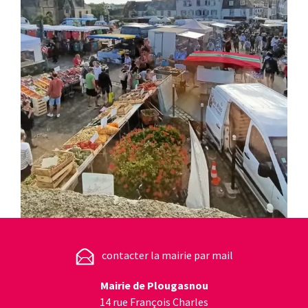
contacter la mairie par mail
Mairie de Plougasnou
14 rue François Charles