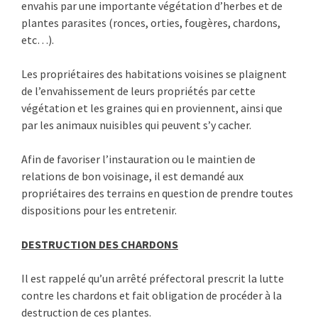
envahis par une importante végétation d’herbes et de
plantes parasites (ronces, orties, fougères, chardons,
etc…).
Les propriétaires des habitations voisines se plai­gnent
de l’envahissement de leurs propriétés par cette
végétation et les graines qui en proviennent, ainsi que
par les animaux nuisibles qui peuvent s’y cacher.
Afin de favoriser l’instauration ou le maintien de
relations de bon voisinage, il est demandé aux
propriétaires des terrains en question de prendre toutes
dispositions pour les entretenir.
DESTRUCTION DES CHARDONS
Il est rappelé qu’un arrêté préfectoral prescrit la lutte
contre les chardons et fait obligation de pro­céder à la
destruction de ces plantes.