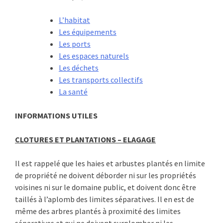
L’habitat
Les équipements
Les ports
Les espaces naturels
Les déchets
Les transports collectifs
La santé
INFORMATIONS UTILES
CLOTURES ET PLANTATIONS – ELAGAGE
Il est rappelé que les haies et arbustes plantés en limite
de propriété ne doivent déborder ni sur les propriétés
voisines ni sur le domaine public, et doivent donc être
taillés à l’aplomb des limites séparatives. Il en est de
même des arbres plantés à proximité des limites