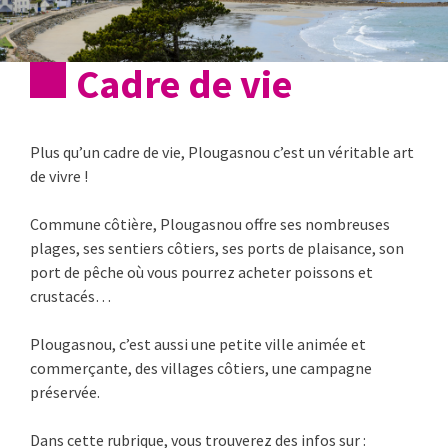
Cadre de vie
Plus qu’un cadre de vie, Plougasnou c’est un véritable art
de vivre !
Commune côtière, Plougasnou offre ses nombreuses
plages, ses sentiers côtiers, ses ports de plaisance, son
port de pêche où vous pourrez acheter poissons et
crustacés…
Plougasnou, c’est aussi une petite ville animée et
commerçante, des villages côtiers, une campagne
préservée.
Dans cette rubrique, vous trouverez des infos sur :