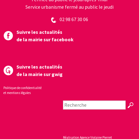
Service urbanisme fermé au public le jeudi
02 98 67 30 06
Suivre les actualités
de la mairie sur facebook
Suivre les actualités
de la mairie sur gwig
Politique de confidentialité
et mentions légales
Réalisation
Agence Violaine Pierret