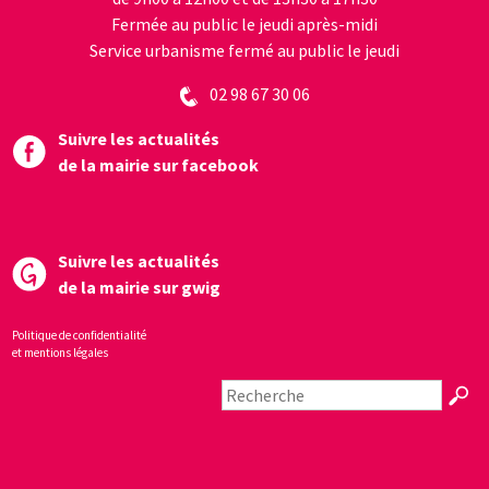
Fermée au public le jeudi après-midi
Service urbanisme fermé au public le jeudi
02 98 67 30 06
Suivre les actualités
de la mairie sur facebook
Suivre les actualités
de la mairie sur gwig
Politique de confidentialité
et mentions légales