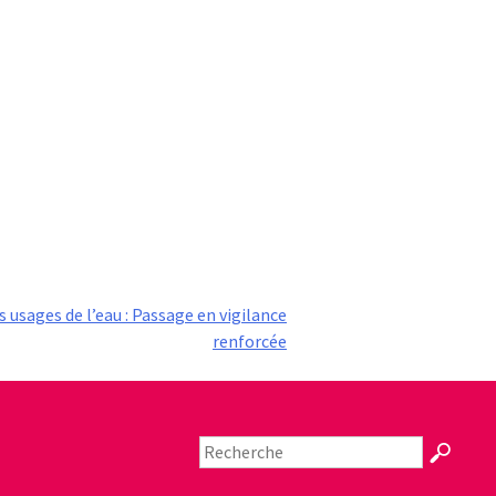
s usages de l’eau : Passage en vigilance
renforcée