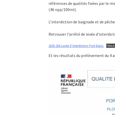
références de qualités fixées par le 
(46 npp/100ml).
L’interdiction de baignade et de pêche
Retrouver l’arrêté de levée d’interdicti
2025-254 Levée d’interdiction Port-blanc
Téléch
Et les résultats du prélèvement du 4 a