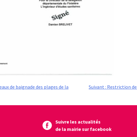
eaux de baignade des plages de la
Suivant :
Restriction de
Suivre les actualités
de la mairie sur facebook