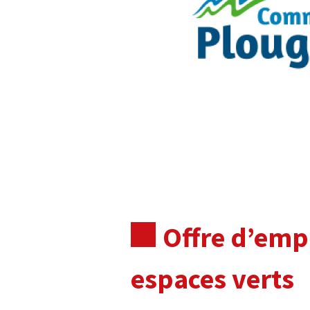
Offre d’empl
espaces verts