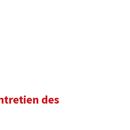
ntretien des