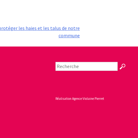
rotéger les haies et les talus de notre
commune
Réalisation
Agence Violaine Pierret