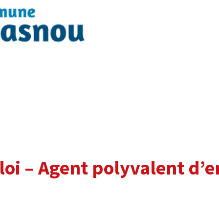
oi – Agent polyvalent d’e