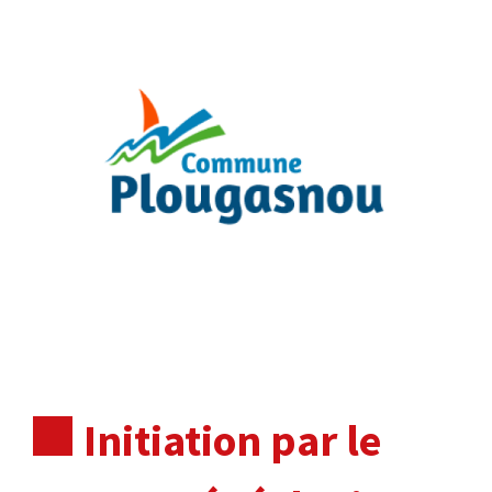
Initiation par le