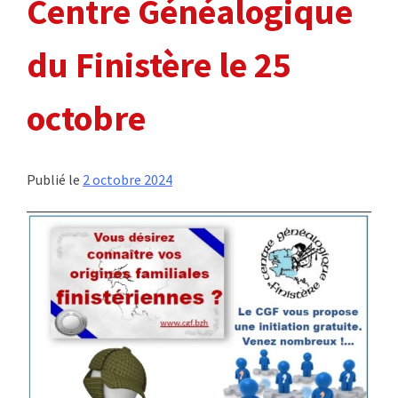
Centre Généalogique
du Finistère le 25
octobre
Publié le
2 octobre 2024