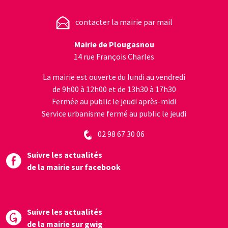
l’article
contacter la mairie par mail
Mairie de Plougasnou
14 rue François Charles
La mairie est ouverte du lundi au vendredi
de 9h00 à 12h00 et de 13h30 à 17h30
Fermée au public le jeudi après-midi
Service urbanisme fermé au public le jeudi
02 98 67 30 06
Suivre les actualités
de la mairie sur facebook
Suivre les actualités
de la mairie sur gwig