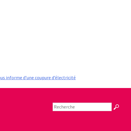
us informe d’une coupure d’électricité