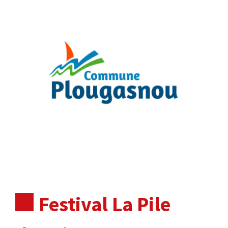
Festival La Pile