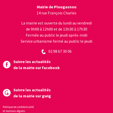
Mairie de Plougasnou
14 rue François Charles
La mairie est ouverte du lundi au vendredi
de 9h00 à 12h00 et de 13h30 à 17h30
Fermée au public le jeudi après-midi
Service urbanisme fermé au public le jeudi
02 98 67 30 06
Suivre les actualités
de la mairie sur facebook
Suivre les actualités
de la mairie sur gwig
Politique de confidentialité
et mentions légales