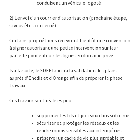
conduisent un véhicule logoté
2)
L’envoi d’un courrier d’autorisation (prochaine étape,
si vous êtes concerné)
Certains propriétaires recevront bientôt une convention
à signer autorisant une petite intervention sur leur
parcelle pour enfouir les lignes en domaine privé.
Par la suite, le SDEF lancera la validation des plans
auprès d’Enedis et d’Orange afin de préparer la phase
travaux.
Ces travaux sont réalises pour
supprimer les fils et poteaux dans votre rue
sécuriser et protéger les réseaux et les
rendre moins sensibles aux intempéries
préserver un cadre de vie plus agréable et