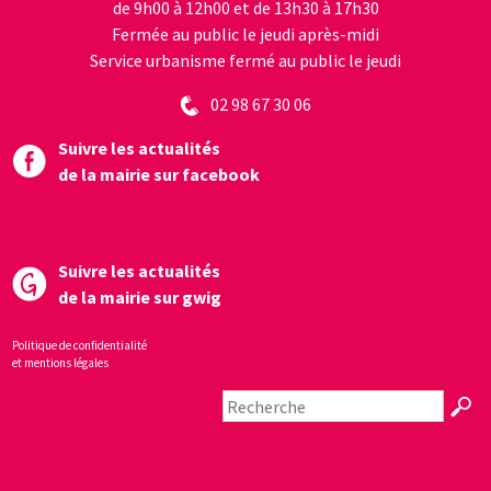
de 9h00 à 12h00 et de 13h30 à 17h30
Fermée au public le jeudi après-midi
Service urbanisme fermé au public le jeudi
02 98 67 30 06
Suivre les actualités
de la mairie sur facebook
Suivre les actualités
de la mairie sur gwig
Politique de confidentialité
et mentions légales