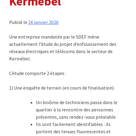
Kermébel
Publié le
16 janvier 2026
Une entreprise mandatée par le SDEF mène
actuellement l’étude du projet d’enfouissement des
réseaux électriques et télécoms dans le secteur de
Kermébel.
L’étude comporte 2 étapes :
1) Une enquête de terrain (en cours de finalisation)
Un binôme de techniciens passe dans le
quartier à la rencontre des personnes
présentes, sans rendez-vous préalable
Ils sont facilement identifiables : ils
portent des tenues fluorescentes et