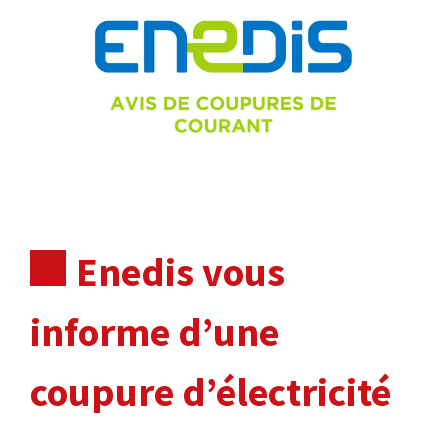
Enedis vous
informe d’une
coupure d’électricité