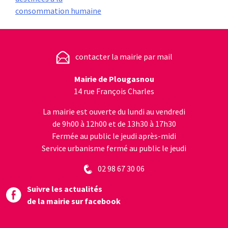
de
consommation humaine
l’article
contacter la mairie par mail
Mairie de Plougasnou
14 rue François Charles
La mairie est ouverte du lundi au vendredi
de 9h00 à 12h00 et de 13h30 à 17h30
Fermée au public le jeudi après-midi
Service urbanisme fermé au public le jeudi
02 98 67 30 06
Suivre les actualités
de la mairie sur facebook