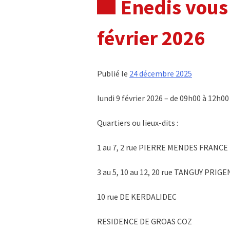
Enedis vous
février 2026
Publié le
24 décembre 2025
lundi 9 février 2026 – de 09h00 à 12h00
Quartiers ou lieux-dits :
1 au 7, 2 rue PIERRE MENDES FRANCE
3 au 5, 10 au 12, 20 rue TANGUY PRIG
10 rue DE KERDALIDEC
RESIDENCE DE GROAS COZ