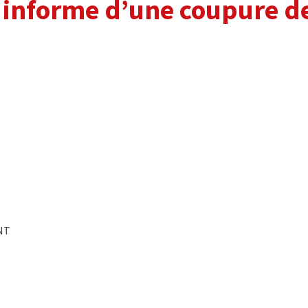
 informe d’une coupure de
ENT