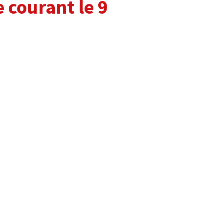
 courant le 9