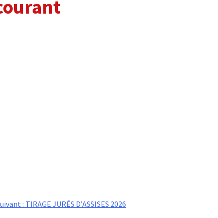
courant
uivant :
TIRAGE JURÉS D’ASSISES 2026