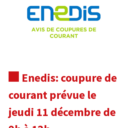
Enedis: coupure de
courant prévue le
jeudi 11 décembre de