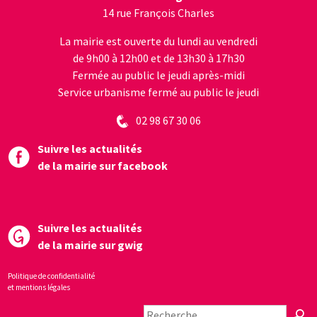
14 rue François Charles
La mairie est ouverte du lundi au vendredi
de 9h00 à 12h00 et de 13h30 à 17h30
Fermée au public le jeudi après-midi
Service urbanisme fermé au public le jeudi
02 98 67 30 06
Suivre les actualités
de la mairie sur facebook
Suivre les actualités
de la mairie sur gwig
Politique de confidentialité
et mentions légales