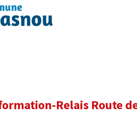
nformation-Relais Route d