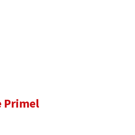
e Primel