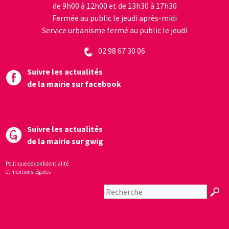
de 9h00 à 12h00 et de 13h30 à 17h30
Fermée au public le jeudi après-midi
Service urbanisme fermé au public le jeudi
02 98 67 30 06
Suivre les actualités
de la mairie sur facebook
Suivre les actualités
de la mairie sur gwig
Politique de confidentialité
et mentions légales