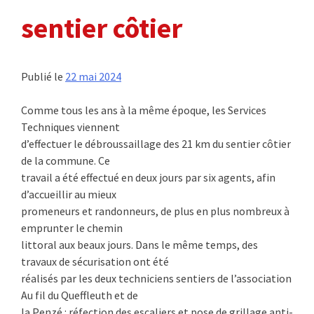
sentier côtier
Publié le
22 mai 2024
Comme tous les ans à la même époque, les Services
Techniques viennent
d’effectuer le débroussaillage des 21 km du sentier côtier
de la commune. Ce
travail a été effectué en deux jours par six agents, afin
d’accueillir au mieux
promeneurs et randonneurs, de plus en plus nombreux à
emprunter le chemin
littoral aux beaux jours. Dans le même temps, des
travaux de sécurisation ont été
réalisés par les deux techniciens sentiers de l’association
Au fil du Queffleuth et de
la Penzé : réfection des escaliers et pose de grillage anti-