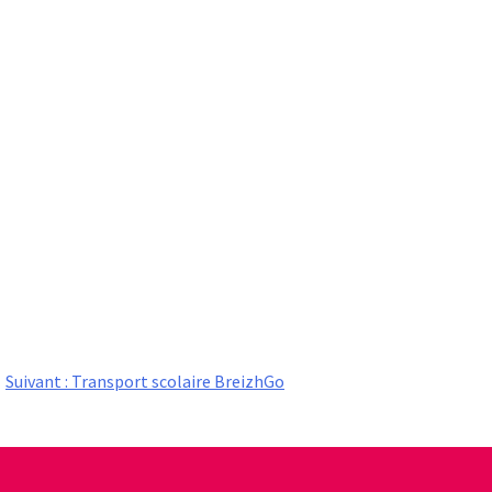
Suivant :
Transport scolaire BreizhGo