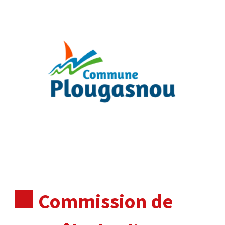
Commission de