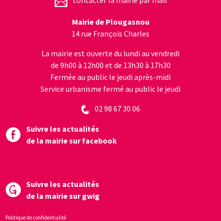
Mairie de Plougasnou
14 rue François Charles
La mairie est ouverte du lundi au vendredi
de 9h00 à 12h00 et de 13h30 à 17h30
Fermée au public le jeudi après-midi
Service urbanisme fermé au public le jeudi
02 98 67 30 06
Suivre les actualités
de la mairie sur facebook
Suivre les actualités
de la mairie sur gwig
Politique de confidentialité