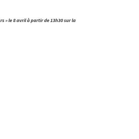
 » le 8 avril à partir de 13h30 sur la