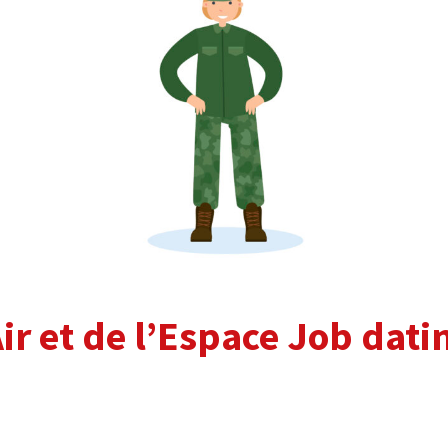
ir et de l’Espace Job datin