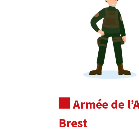
Armée de l’A
Brest