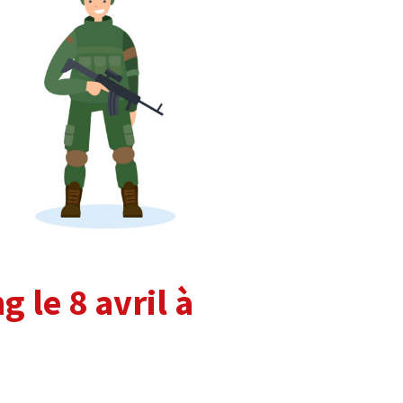
g le 8 avril à