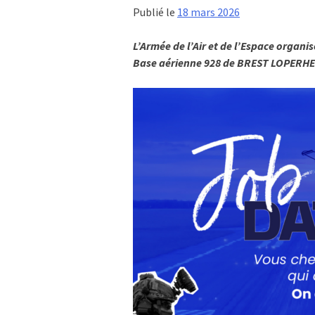
Publié le
18 mars 2026
L’Armée de l’Air et de l’Espace organis
Base aérienne 928 de BREST LOPERHET