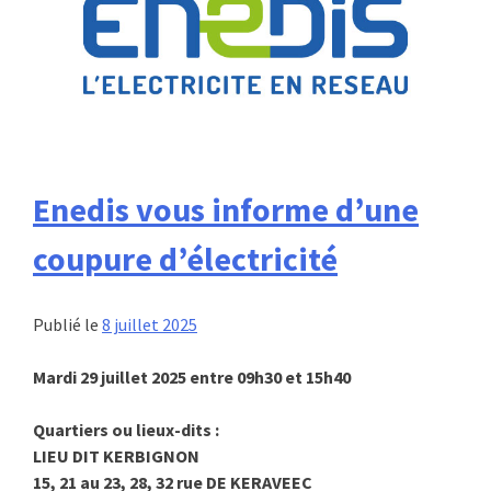
Enedis vous informe d’une
coupure d’électricité
Publié le
8 juillet 2025
Mardi 29 juillet 2025 entre 09h30 et 15h40
Quartiers ou lieux-dits :
LIEU DIT KERBIGNON
15, 21 au 23, 28, 32 rue DE KERAVEEC