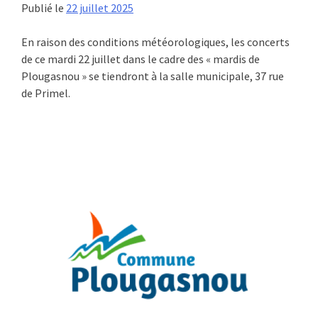
Publié le
22 juillet 2025
En raison des conditions météorologiques, les concerts
de ce mardi 22 juillet dans le cadre des « mardis de
Plougasnou » se tiendront à la salle municipale, 37 rue
de Primel.