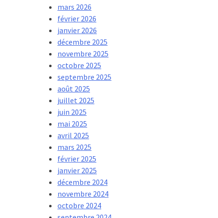
mars 2026
février 2026
janvier 2026
décembre 2025
novembre 2025
octobre 2025
septembre 2025
août 2025
juillet 2025
juin 2025
mai 2025
avril 2025
mars 2025
février 2025
janvier 2025
décembre 2024
novembre 2024
octobre 2024
septembre 2024