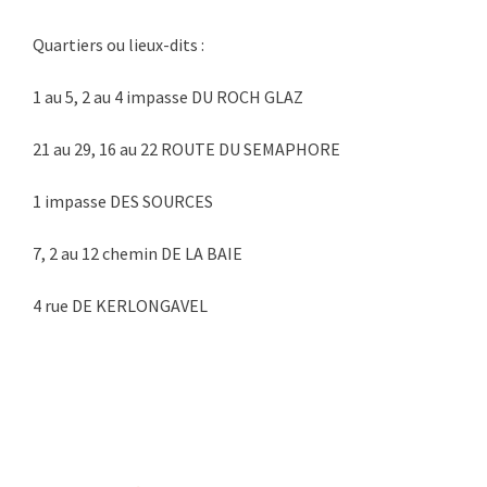
Quartiers ou lieux-dits :
1 au 5, 2 au 4 impasse DU ROCH GLAZ
21 au 29, 16 au 22 ROUTE DU SEMAPHORE
1 impasse DES SOURCES
7, 2 au 12 chemin DE LA BAIE
4 rue DE KERLONGAVEL