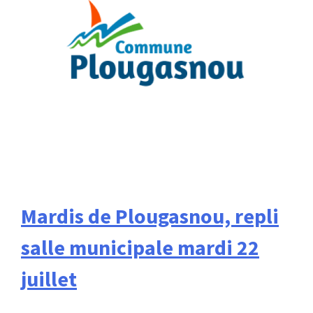
Mardis de Plougasnou, repli
salle municipale mardi 22
juillet