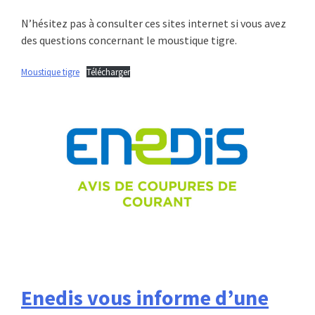
N’hésitez pas à consulter ces sites internet si vous avez
des questions concernant le moustique tigre.
Moustique tigre
Télécharger
Enedis vous informe d’une