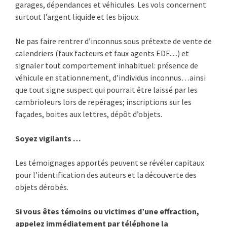
garages, dépendances et véhicules. Les vols concernent
surtout l’argent liquide et les bijoux.
Ne pas faire rentrer d’inconnus sous prétexte de vente de
calendriers (faux facteurs et faux agents EDF…) et
signaler tout comportement inhabituel: présence de
véhicule en stationnement, d’individus inconnus…ainsi
que tout signe suspect qui pourrait être laissé par les
cambrioleurs lors de repérages; inscriptions sur les
façades, boites aux lettres, dépôt d’objets.
Soyez vigilants …
Les témoignages apportés peuvent se révéler capitaux
pour l’identification des auteurs et la découverte des
objets dérobés.
Si vous êtes témoins ou victimes d’une effraction,
appelez immédiatement par téléphone la