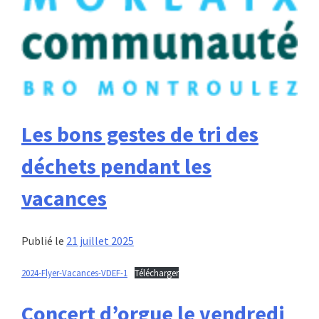
Les bons gestes de tri des
déchets pendant les
vacances
Publié le
21 juillet 2025
2024-Flyer-Vacances-VDEF-1
Télécharger
Concert d’orgue le vendredi