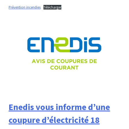
Prévention incendies
Télécharger
Enedis vous informe d’une
coupure d’électricité 18