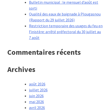
Bulletin municipal : le mensuel d’août est
sorti
Qualité des eaux de baignade à Plougasnou
(Rapport du 29 juillet 2026)
Restriction temporaire des usages du feu en
Finistère: arrêté préfectoral du 30 juillet au
7 août
Commentaires récents
Archives
août 2026
juillet 2026
juin 2026
mai 2026
avril 2026