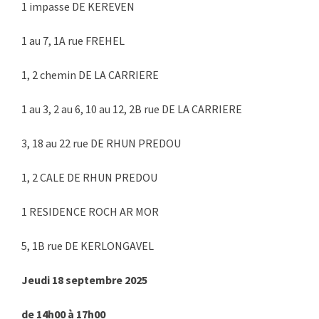
1 impasse DE KEREVEN
1 au 7, 1A rue FREHEL
1, 2 chemin DE LA CARRIERE
1 au 3, 2 au 6, 10 au 12, 2B rue DE LA CARRIERE
3, 18 au 22 rue DE RHUN PREDOU
1, 2 CALE DE RHUN PREDOU
1 RESIDENCE ROCH AR MOR
5, 1B rue DE KERLONGAVEL
Jeudi 18 septembre 2025
de 14h00 à 17h00