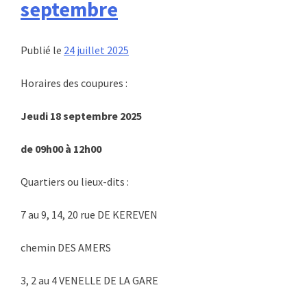
septembre
Publié le
24 juillet 2025
Horaires des coupures :
Jeudi 18 septembre 2025
de 09h00 à 12h00
Quartiers ou lieux-dits :
7 au 9, 14, 20 rue DE KEREVEN
chemin DES AMERS
3, 2 au 4 VENELLE DE LA GARE