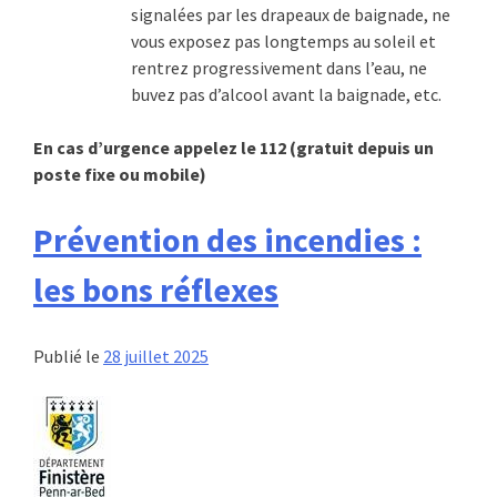
signalées par les drapeaux de baignade, ne
vous exposez pas longtemps au soleil et
rentrez progressivement dans l’eau, ne
buvez pas d’alcool avant la baignade, etc.
En cas d’urgence appelez le 112 (gratuit depuis un
poste fixe ou mobile)
Prévention des incendies :
les bons réflexes
Publié le
28 juillet 2025