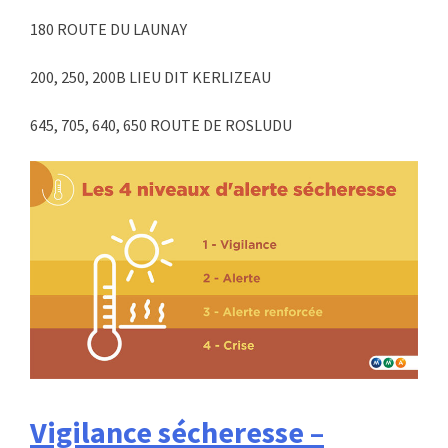
180 ROUTE DU LAUNAY
200, 250, 200B LIEU DIT KERLIZEAU
645, 705, 640, 650 ROUTE DE ROSLUDU
Vigilance sécheresse –