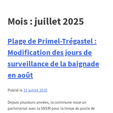
Mois :
juillet 2025
Plage de Primel-Trégastel :
Modification des jours de
surveillance de la baignade
en août
Publié le
31 juillet 2025
Depuis plusieurs années, la commune noue un
partenariat avec la SNSM pour la tenue du poste de