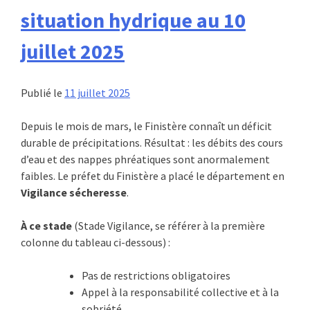
situation hydrique au 10
juillet 2025
Publié le
11 juillet 2025
Depuis le mois de mars, le Finistère connaît un déficit
durable de précipitations. Résultat : les débits des cours
d’eau et des nappes phréatiques sont anormalement
faibles. Le préfet du Finistère a placé le département en
Vigilance sécheresse
.
À ce stade
(Stade Vigilance, se référer à la première
colonne du tableau ci-dessous) :
Pas de restrictions obligatoires
Appel à la responsabilité collective et à la
sobriété.