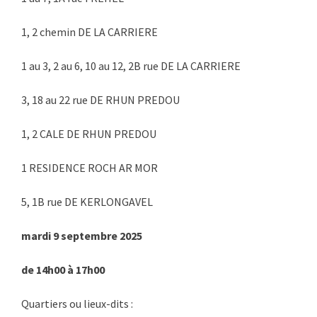
1, 2 chemin DE LA CARRIERE
1 au 3, 2 au 6, 10 au 12, 2B rue DE LA CARRIERE
3, 18 au 22 rue DE RHUN PREDOU
1, 2 CALE DE RHUN PREDOU
1 RESIDENCE ROCH AR MOR
5, 1B rue DE KERLONGAVEL
mardi 9 septembre 2025
de 14h00 à 17h00
Quartiers ou lieux-dits :