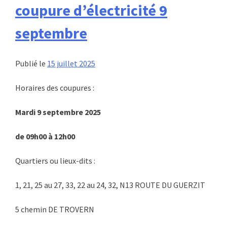
coupure d’électricité 9
septembre
Publié le
15 juillet 2025
Horaires des coupures :
Mardi 9 septembre 2025
de 09h00 à 12h00
Quartiers ou lieux-dits :
1, 21, 25 au 27, 33, 22 au 24, 32, N13 ROUTE DU GUERZIT
5 chemin DE TROVERN