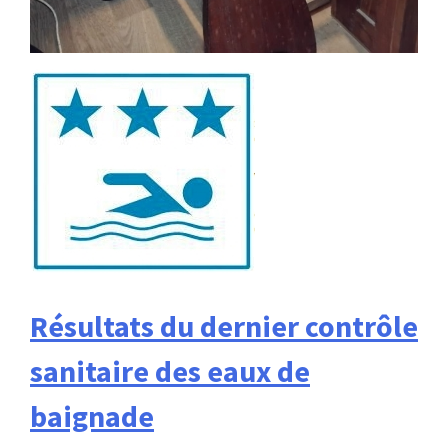
Résultats du dernier contrôle
sanitaire des eaux de
baignade