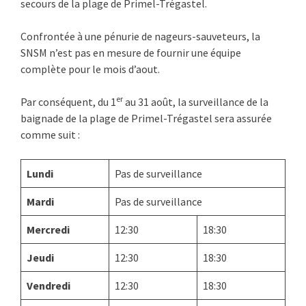
secours de la plage de Primel-Trégastel.
Confrontée à une pénurie de nageurs-sauveteurs, la
SNSM n’est pas en mesure de fournir une équipe
complète pour le mois d’aout.
er
Par conséquent, du 1
au 31 août, la surveillance de la
baignade de la plage de Primel-Trégastel sera assurée
comme suit :
Lundi
Pas de surveillance
Mardi
Pas de surveillance
Mercredi
12:30
18:30
Jeudi
12:30
18:30
Vendredi
12:30
18:30