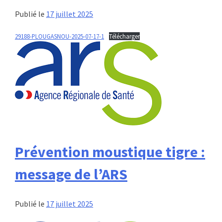
Publié le
17 juillet 2025
29188-PLOUGASNOU-2025-07-17-1
Télécharger
Prévention moustique tigre :
message de l’ARS
Publié le
17 juillet 2025