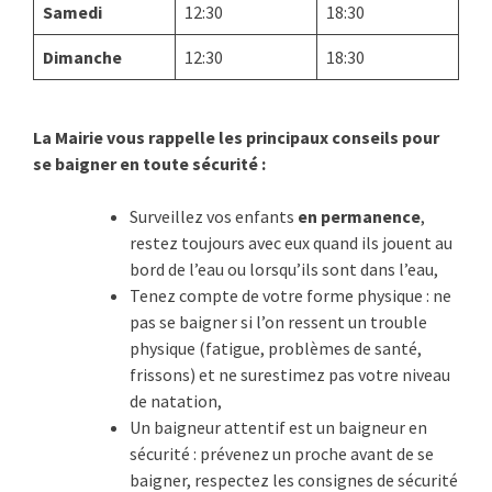
Samedi
12:30
18:30
Dimanche
12:30
18:30
La Mairie vous rappelle les principaux conseils pour
se baigner en toute sécurité :
Surveillez vos enfants
en permanence
,
restez toujours avec eux quand ils jouent au
bord de l’eau ou lorsqu’ils sont dans l’eau,
Tenez compte de votre forme physique : ne
pas se baigner si l’on ressent un trouble
physique (fatigue, problèmes de santé,
frissons) et ne surestimez pas votre niveau
de natation,
Un baigneur attentif est un baigneur en
sécurité : prévenez un proche avant de se
baigner, respectez les consignes de sécurité