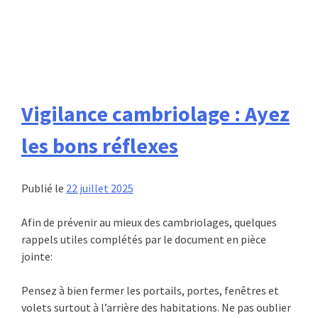
Vigilance cambriolage : Ayez
les bons réflexes
Publié le
22 juillet 2025
Afin de prévenir au mieux des cambriolages, quelques
rappels utiles complétés par le document en pièce
jointe:
Pensez à bien fermer les portails, portes, fenêtres et
volets surtout à l’arrière des habitations. Ne pas oublier