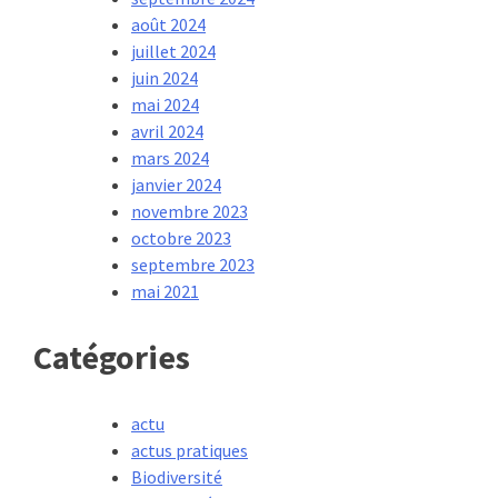
août 2024
juillet 2024
juin 2024
mai 2024
avril 2024
mars 2024
janvier 2024
novembre 2023
octobre 2023
septembre 2023
mai 2021
Catégories
actu
actus pratiques
Biodiversité