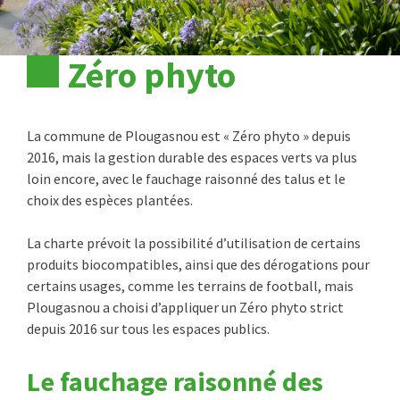
Zéro phyto
La commune de Plougasnou est « Zéro phyto » depuis
2016, mais la gestion durable des espaces verts va plus
loin encore, avec le fauchage raisonné des talus et le
choix des espèces plantées.
La charte prévoit la possibilité d’utilisation de certains
produits biocompatibles, ainsi que des dérogations pour
certains usages, comme les terrains de football, mais
Plougasnou a choisi d’appliquer un Zéro phyto strict
depuis 2016 sur tous les espaces publics.
Le fauchage raisonné des