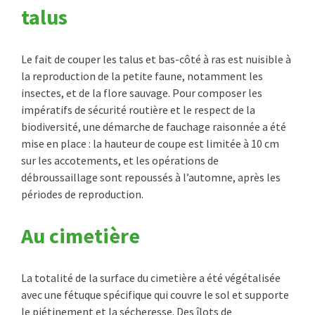
talus
Le fait de couper les talus et bas-côté à ras est nuisible à
la reproduction de la petite faune, notamment les
insectes, et de la flore sauvage. Pour composer les
impératifs de sécurité routière et le respect de la
biodiversité, une démarche de fauchage raisonnée a été
mise en place : la hauteur de coupe est limitée à 10 cm
sur les accotements, et les opérations de
débroussaillage sont repoussés à l’automne, après les
périodes de reproduction.
Au cimetière
La totalité de la surface du cimetière a été végétalisée
avec une fétuque spécifique qui couvre le sol et supporte
le piétinement et la sécheresse. Des îlots de