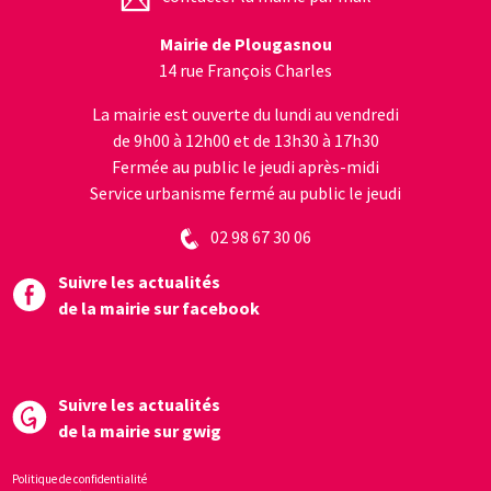
Mairie de Plougasnou
14 rue François Charles
La mairie est ouverte du lundi au vendredi
de 9h00 à 12h00 et de 13h30 à 17h30
Fermée au public le jeudi après-midi
Service urbanisme fermé au public le jeudi
02 98 67 30 06
Suivre les actualités
de la mairie sur facebook
Suivre les actualités
de la mairie sur gwig
Politique de confidentialité