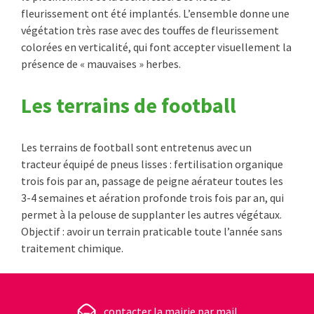
fleurissement ont été implantés. L’ensemble donne une
végétation très rase avec des touffes de fleurissement
colorées en verticalité, qui font accepter visuellement la
présence de « mauvaises » herbes.
Les terrains de football
Les terrains de football sont entretenus avec un
tracteur équipé de pneus lisses : fertilisation organique
trois fois par an, passage de peigne aérateur toutes les
3-4 semaines et aération profonde trois fois par an, qui
permet à la pelouse de supplanter les autres végétaux.
Objectif : avoir un terrain praticable toute l’année sans
traitement chimique.
contacter la mairie par mail